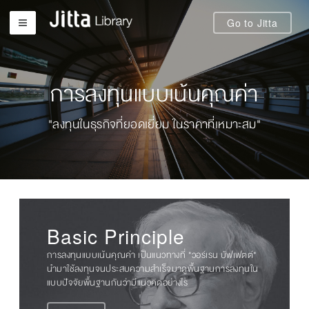
Go to Jitta
การลงทุนแบบเน้นคุณค่า
"ลงทุนในธุรกิจที่ยอดเยี่ยม ในราคาที่เหมาะสม"
Basic Principle
การลงทุนแบบเน้นคุณค่า เป็นแนวทางที่ "วอร์เรน บัฟเฟตต์"
นำมาใช้ลงทุนจนประสบความสำเร็จมาดูพื้นฐานการลงทุนใน
แบบปัจจัยพื้นฐานกันว่ามีแนวคิดอย่างไร