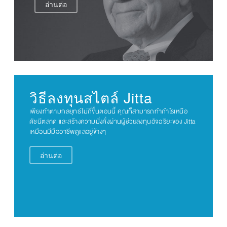
อ่านต่อ
วิธีลงทุนสไตล์ Jitta
เพียงทำตามกลยุทธ์ไม่กี่ขั้นตอนนี้ คุณก็สามารถทำกำไรเหนือ
ดัชนีตลาด และสร้างความมั่งคั่งผ่านผู้ช่วยลงทุนอัจฉริยะของ Jitta
เหมือนมีมืออาชีพดูแลอยู่ข้างๆ
อ่านต่อ