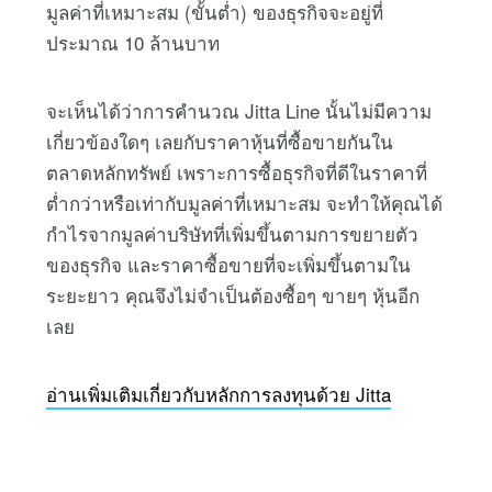
มูลค่าที่เหมาะสม (ขั้นต่ำ) ของธุรกิจจะอยู่ที่
ประมาณ 10 ล้านบาท
จะเห็นได้ว่าการคำนวณ Jitta Line นั้นไม่มีความ
เกี่ยวข้องใดๆ เลยกับราคาหุ้นที่ซื้อขายกันใน
ตลาดหลักทรัพย์ เพราะการซื้อธุรกิจที่ดีในราคาที่
ต่ำกว่าหรือเท่ากับมูลค่าที่เหมาะสม จะทำให้คุณได้
กำไรจากมูลค่าบริษัทที่เพิ่มขึ้นตามการขยายตัว
ของธุรกิจ และราคาซื้อขายที่จะเพิ่มขึ้นตามใน
ระยะยาว คุณจึงไม่จำเป็นต้องซื้อๆ ขายๆ หุ้นอีก
เลย
อ่านเพิ่มเติมเกี่ยวกับหลักการลงทุนด้วย Jitta