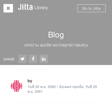
Go to Jitta
Blog
บทความ แนวคิด และกลยุทธ์การลงทุน
SHARE
by
วันที่ 30 พ.ค. 2560 • อัปเดตล่าสุดเมื่อ: วันที่ 29
พ.ย. 2561