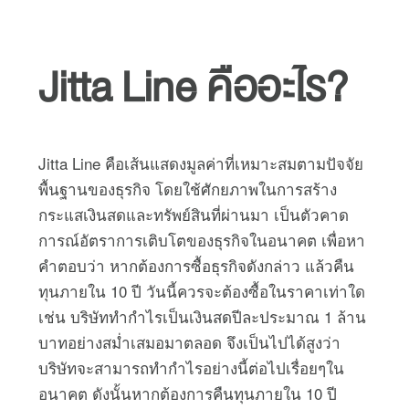
Jitta Line คืออะไร?
Jitta Line คือเส้นแสดงมูลค่าที่เหมาะสมตามปัจจัย
พื้นฐานของธุรกิจ โดยใช้ศักยภาพในการสร้าง
กระแสเงินสดและทรัพย์สินที่ผ่านมา เป็นตัวคาด
การณ์อัตราการเติบโตของธุรกิจในอนาคต เพื่อหา
คำตอบว่า หากต้องการซื้อธุรกิจดังกล่าว แล้วคืน
ทุนภายใน 10 ปี วันนี้ควรจะต้องซื้อในราคาเท่าใด
เช่น บริษัททำกำไรเป็นเงินสดปีละประมาณ 1 ล้าน
บาทอย่างสม่ำเสมอมาตลอด จึงเป็นไปได้สูงว่า
บริษัทจะสามารถทำกำไรอย่างนี้ต่อไปเรื่อยๆใน
อนาคต ดังนั้นหากต้องการคืนทุนภายใน 10 ปี