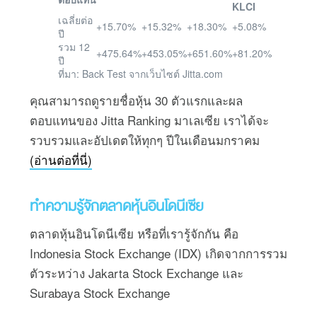
KLCI
เฉลี่ยต่อ
+15.70%
+15.32%
+18.30%
+5.08%
ปี
รวม 12
+475.64%
+453.05%
+651.60%
+81.20%
ปี
ที่มา: Back Test จากเว็บไซต์ Jitta.com
คุณสามารถดูรายชื่อหุ้น 30 ตัวแรกและผล
ตอบแทนของ Jitta Ranking มาเลเซีย เราได้จะ
รวบรวมและอัปเดตให้ทุกๆ ปีในเดือนมกราคม
(อ่านต่อที่นี่)
ทำความรู้จักตลาดหุ้นอินโดนีเซีย
ตลาดหุ้นอินโดนีเซีย หรือที่เรารู้จักกัน คือ
Indonesia Stock Exchange (IDX) เกิดจากการรวม
ตัวระหว่าง Jakarta Stock Exchange และ
Surabaya Stock Exchange