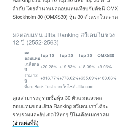
ลำดับ โดยคำนวนผลตอบแทนเทียบกับดัชนี OMX
Stockholm 30 (OMXS30) หุ้น 30 ตัวแรกในตลาด
ผลตอบแทน Jitta Ranking สวีเดนในช่วง
12 ปี (2552-2563)
ผล
Top 10
Top 20
Top 30
OMXS30
ตอบแทน
เฉลี่ยต่อ
+20.28%
+19.83%
+18.09%
+9.06%
ปี
รวม 12
+816.77%
+776.62%
+635.69%
+183.06%
ปี
ที่มา: Back Test จากเว็บไซต์ Jitta.com
คุณสามารถดูรายชื่อหุ้น 30 ตัวแรกและผล
ตอบแทนของ Jitta Ranking สวีเดน เราได้จะ
รวบรวมและอัปเดตให้ทุกๆ ปีในเดือนมกราคม
(อ่านต่อที่นี่)