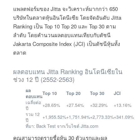
แพลตฟอร์มของ Jitta จะวิเคราะห์มากกว่า 650
บริษัทในตลาดหุ้นอินโดนีเซีย โดยจัดอันดับ Jitta
Ranking เป็น Top 10 Top 20 และ Top 30 ตาม
ลำดับ โดยคำนวนผลตอบแทนเทียบกับดัชนี
Jakarta Composite Index (JCI) เป็นดัชนีหุ้นทั้ง
ตลาด
ผลตอบแทน Jitta Ranking อินโดนีเซียใน
ช่วง 12 ปี (2552-2563)
ผล
Top 10
Top 20
Top 30
JCI
ตอบแทน
เฉลี่ยต่อ
+28.65%
+27.54%
+32.29%
+13.16%
ปี
รวม 12
+1,955.52%
+1,751.94%
+2,773.33%
+341.09%
ปี
ที่มา: Back Test จากเว็บไซต์ Jitta.com
คุณสามารถดูรายชื่อหุ้น 30 ตัวแรกและผล