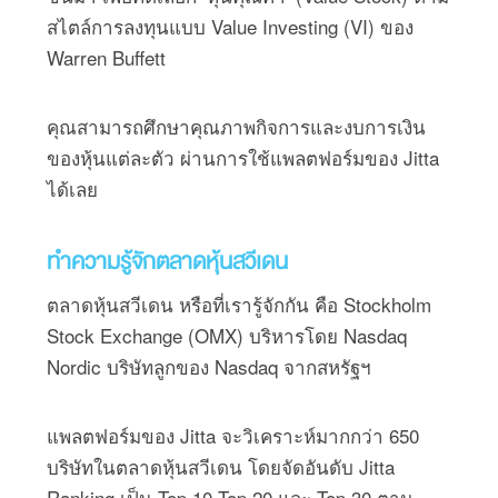
สไตล์การลงทุนแบบ Value Investing ​(VI) ของ
Warren Buffett
คุณสามารถศึกษาคุณภาพกิจการและงบการเงิน
ของหุ้นแต่ละตัว ผ่านการใช้แพลตฟอร์มของ Jitta
ได้เลย
ทำความรู้จักตลาดหุ้นสวีเดน
ตลาดหุ้นสวีเดน หรือที่เรารู้จักกัน คือ Stockholm
Stock Exchange (OMX) บริหารโดย Nasdaq
Nordic บริษัทลูกของ Nasdaq จากสหรัฐฯ
แพลตฟอร์มของ Jitta จะวิเคราะห์มากกว่า 650
บริษัทในตลาดหุ้นสวีเดน โดยจัดอันดับ Jitta
Ranking เป็น Top 10 Top 20 และ Top 30 ตาม