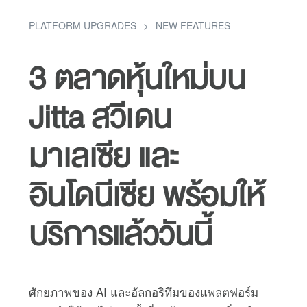
PLATFORM UPGRADES
NEW FEATURES
3 ตลาดหุ้นใหม่บน
Jitta สวีเดน
มาเลเซีย และ
อินโดนีเซีย พร้อมให้
บริการแล้ววันนี้
ศักยภาพของ AI และอัลกอริทึมของแพลตฟอร์ม